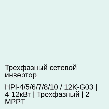
Трехфазный сетевой
инвертор
HPI-4/5/6/7/8/10 / 12K-G03 |
4-12кВт | Трехфазный | 2
MPPT