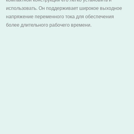
использовать. Он поддерживает широкое выходное
напряжение переменного тока для обеспечения
более длительного рабочего времени.