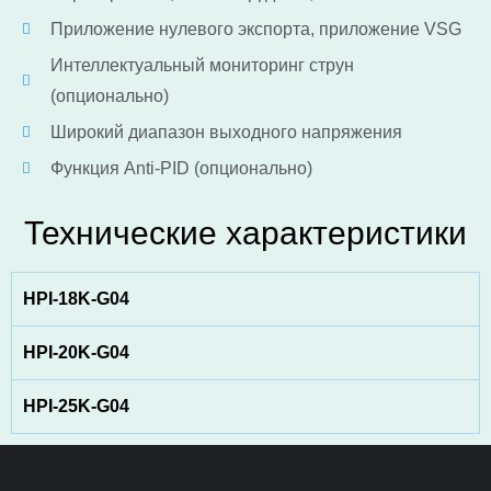
Приложение нулевого экспорта, приложение VSG
Интеллектуальный мониторинг струн
(опционально)
Широкий диапазон выходного напряжения
Функция Anti-PID (опционально)
Технические характеристики
HPI-18K-G04
HPI-20K-G04
HPI-25K-G04