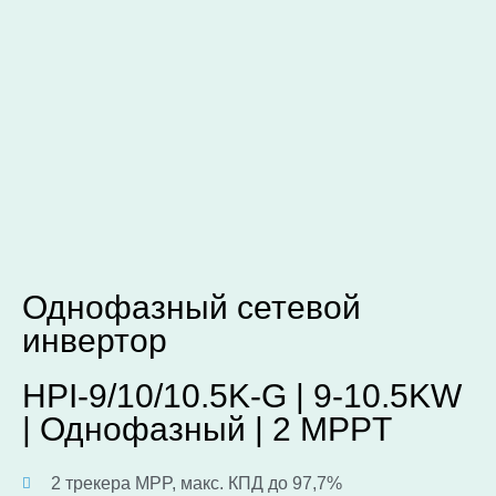
Однофазный сетевой
инвертор
HPI-9/10/10.5K-G | 9-10.5KW
| Однофазный | 2 MPPT
2 трекера MPP, макс. КПД до 97,7%