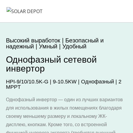
Высокий выработок | Безопасный и
надежный | Умный | Удобный
Однофазный сетевой
инвертор
HPI-9/10/10.5K-G | 9-10.5KW | Однофазный | 2
MPPT
Однофазный инвертор — один из лучших вариантов
для использования в жилых помещениях благодаря
своему меньшему размеру и локальному ЖК-
дисплею, кнопкам. Кроме того, со встроенной
функцией нулевого экспорта (требуется внешний