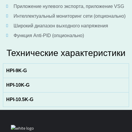
Приложение нулевого экспорта, приложение VSG
Интеллектуальный мониторинг сети (опционально)
Широкий диапазон выходного напряжения
Функция Anti-PID (опционально)
Технические характеристики
HPI-9K-G
HPI-10K-G
HPI-10.5K-G