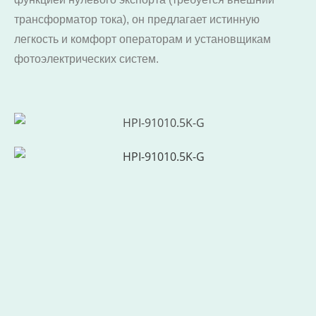
трансформатор тока), он предлагает истинную
легкость и комфорт операторам и установщикам
фотоэлектрических систем.