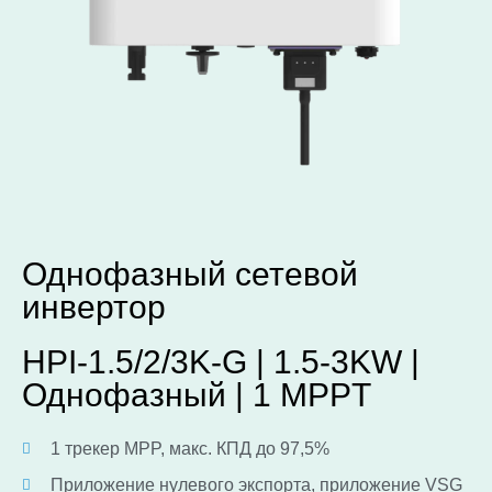
Однофазный сетевой
инвертор
HPI-1.5/2/3K-G | 1.5-3KW |
Однофазный | 1 MPPT
1 трекер MPP, макс. КПД до 97,5%
Приложение нулевого экспорта, приложение VSG