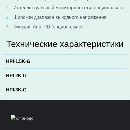
Интеллектуальный мониторинг сети (опционально)
Широкий диапазон выходного напряжения
Функция Anti-PID (опционально)
Технические характеристики
HPI-1.5K-G
HPI-2K-G
HPI-3K-G