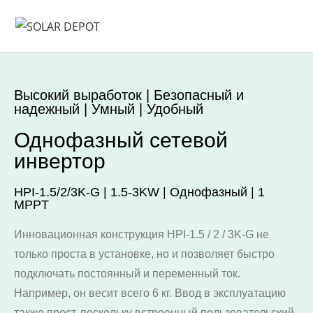
Высокий выработок | Безопасный и
надежный | Умный | Удобный
Однофазный сетевой
инвертор
HPI-1.5/2/3K-G | 1.5-3KW | Однофазный | 1
MPPT
Инновационная конструкция HPI-1.5 / 2 / 3K-G не
только проста в установке, но и позволяет быстро
подключать постоянный и переменный ток.
Например, он весит всего 6 кг. Ввод в эксплуатацию
также прост, поскольку встроенный пользовательский