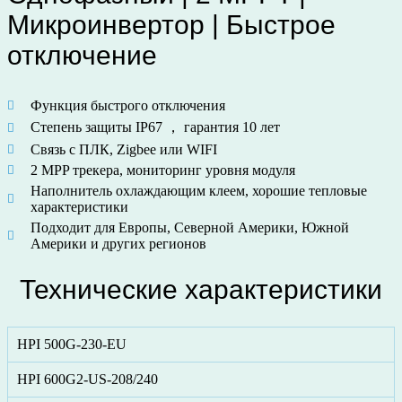
Микроинвертор | Быстрое
отключение
Функция быстрого отключения
Степень защиты IP67 ， гарантия 10 лет
Связь с ПЛК, Zigbee или WIFI
2 MPP трекера, мониторинг уровня модуля
Наполнитель охлаждающим клеем, хорошие тепловые
характеристики
Подходит для Европы, Северной Америки, Южной
Америки и других регионов
Технические характеристики
HPI 500G-230-EU
HPI 600G2-US-208/240