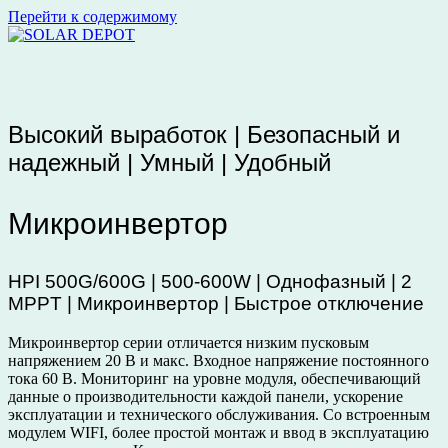
Перейти к содержимому
Высокий выработок | Безопасный и
надежный | Умный | Удобный
Микроинвертор
HPI 500G/600G | 500-600W | Однофазный | 2
MPPT | Микроинвертор | Быстрое отключение
Микроинвертор серии отличается низким пусковым
напряжением 20 В и макс. Входное напряжение постоянного
тока 60 В. Мониторинг на уровне модуля, обеспечивающий
данные о производительности каждой панели, ускорение
эксплуатации и технического обслуживания. Со встроенным
модулем WIFI, более простой монтаж и ввод в эксплуатацию