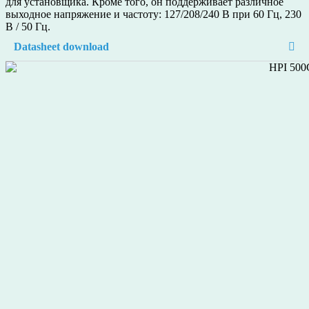
для установщика. Кроме того, он поддерживает различное
выходное напряжение и частоту: 127/208/240 В при 60 Гц, 230
В / 50 Гц.
Datasheet download