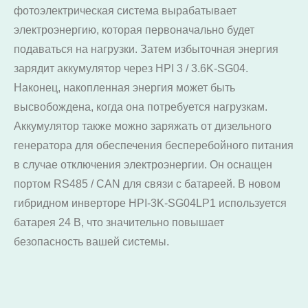
фотоэлектрическая система вырабатывает
электроэнергию, которая первоначально будет
подаваться на нагрузки. Затем избыточная энергия
зарядит аккумулятор через HPI 3 / 3.6K-SG04.
Наконец, накопленная энергия может быть
высвобождена, когда она потребуется нагрузкам.
Аккумулятор также можно заряжать от дизельного
генератора для обеспечения бесперебойного питания
в случае отключения электроэнергии. Он оснащен
портом RS485 / CAN для связи с батареей. В новом
гибридном инверторе HPI-3K-SG04LP1 используется
батарея 24 В, что значительно повышает
безопасность вашей системы.