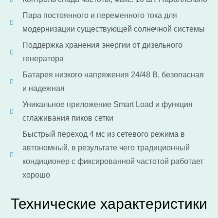
Пара постоянного и переменного тока для
модернизации существующей солнечной системы
Поддержка хранения энергии от дизельного
генератора
Батарея низкого напряжения 24/48 В, безопасная
и надежная
Уникальное приложение Smart Load и функция
сглаживания пиков сетки
Быстрый переход 4 мс из сетевого режима в
автономный, в результате чего традиционный
кондиционер с фиксированной частотой работает
хорошо
Технические характеристики