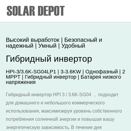
Высокий выработок | Безопасный и
надежный | Умный | Удобный
Гибридный инвертор
HPI-3/3.6K-SG04LP1 | 3-3.6KW | Однофазный | 2
MPPT | Гибридный инвертор | Батарея низкого
напряжения
Гибридный инвертор HPI 3 / 3.6K-SG04 ， подходит
для домашнего и небольшого коммерческого
использования, максимизируя уровень собственного
потребления солнечной энергии и повышая вашу
энергетическую зависимость. В течение дня